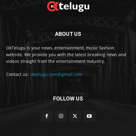
ABOUT US
OkTelugu is your news, entertainment, music fashion
website. We provide you with the latest breaking news and
videos straight from the entertainment industry.
Contact us:
oktelugu.com@gmail.com
FOLLOW US