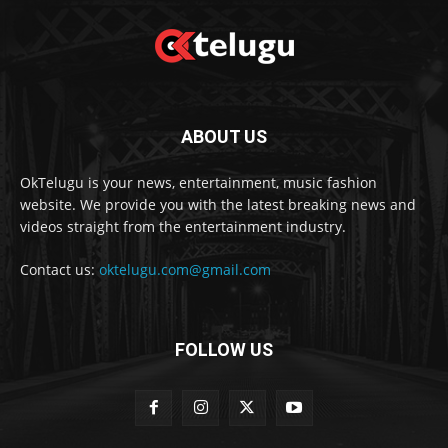
ABOUT US
OkTelugu is your news, entertainment, music fashion
website. We provide you with the latest breaking news and
videos straight from the entertainment industry.
Contact us:
oktelugu.com@gmail.com
FOLLOW US