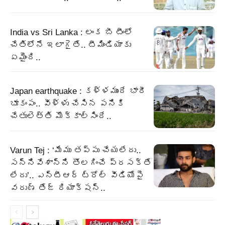
India vs Sri Lanka : లంక బీ టీంలో
చేతిలోనే ఇలాగైతే.. టీమిండియాకు
ఏమైంది..
Japan earthquake : కళ్ళముందే భారీ
భూకంపం.. వీళ్ళు చేసిన పనికి
చేతులెత్తి మొక్కాల్సిందే..
Varun Tej : ‘మేము తప్పు చేయలేదు..
సన్నివేశాన్ని తొలగించే ప్రసక్తే
లేదు’.. ఎన్టీఆర్ ట్రోల్ వీడియోపై
వరుణ్ తేజ్ రియాక్షన్..