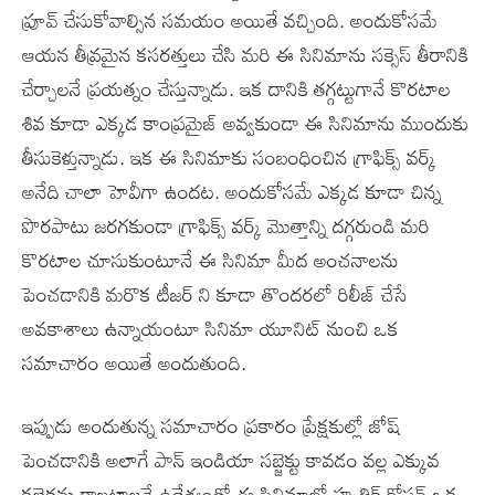
ప్రూవ్ చేసుకోవాల్సిన సమయం అయితే వచ్చింది. అందుకోసమే
ఆయన తీవ్రమైన కసరత్తులు చేసి మరి ఈ సినిమాను సక్సెస్ తీరానికి
చేర్చాలనే ప్రయత్నం చేస్తున్నాడు. ఇక దానికి తగ్గట్టుగానే కొరటాల
శివ కూడా ఎక్కడ కాంప్రమైజ్ అవ్వకుండా ఈ సినిమాను ముందుకు
తీసుకెళ్తున్నాడు. ఇక ఈ సినిమాకు సంబంధించిన గ్రాఫిక్స్ వర్క్
అనేది చాలా హెవీగా ఉందట. అందుకోసమే ఎక్కడ కూడా చిన్న
పొరపాటు జరగకుండా గ్రాఫిక్స్ వర్క్ మొత్తాన్ని దగ్గరుండి మరి
కొరటాల చూసుకుంటూనే ఈ సినిమా మీద అంచనాలను
పెంచడానికి మరొక టీజర్ ని కూడా తొందరలో రిలీజ్ చేసే
అవకాశాలు ఉన్నాయంటూ సినిమా యూనిట్ నుంచి ఒక
సమాచారం అయితే అందుతుంది.
ఇప్పుడు అందుతున్న సమాచారం ప్రకారం ప్రేక్షకుల్లో జోష్
పెంచడానికి అలాగే పాన్ ఇండియా సబ్జెక్టు కావడం వల్ల ఎక్కువ
కలెక్షన్లు రాబట్టాలనే ఉద్దేశ్యంతో ఈ సినిమాలో హృతిక్ రోషన్ ఒక