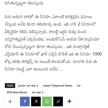
దిగుతున్నట్టుగా తెలుస్తుంది.
మరి ఆయన రాకతో ఈ సినిమా ఎలాంటి కలెక్షన్లను వసూలు
చేస్తుంది అనేది కూడా తెలియాల్సి ఉంది. ఇక వార్ 2 సినిమాలో
వీళ్ళిద్దరూ కలిసి నటిస్తున్నారు. కాబట్టి ఇద్దరి మధ్య మంచి
సన్నిహిత్యమైతే ఏర్పడిందట. అందుకోసమే ఆయన చేత క్యామియో
రోల్ చేయిస్తున్నట్టుగా కూడా తెలుస్తుంది…ఇక మొత్తానికైతే
ఎన్టీయార్ ఈ సినిమాతో భారీ సక్సెస్ కొడితే ఇక ఈ సినిమా 1000
కోట్ల వరకు కలెక్షన్స్ ను అయితే రాబడుతోంది. చూడాలి మరి ఈ
సినిమా రిజల్ట్ ఎలా ఉంటుంది అనేది…
TAGS
junior ntr war 2
Latest Tollywood News
ntr
NTR New Movie
ntr war 2