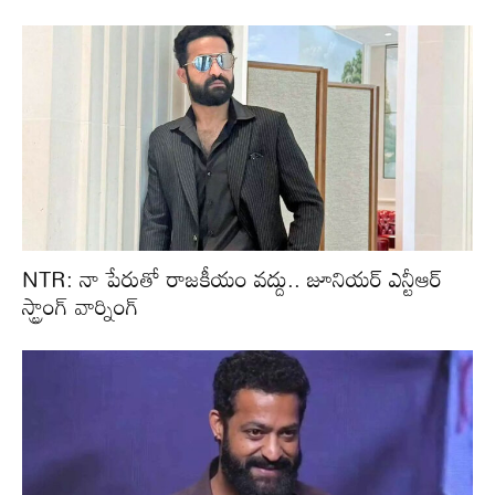
NTR: నా పేరుతో రాజకీయం వద్దు.. జూనియర్ ఎన్టీఆర్
స్ట్రాంగ్ వార్నింగ్