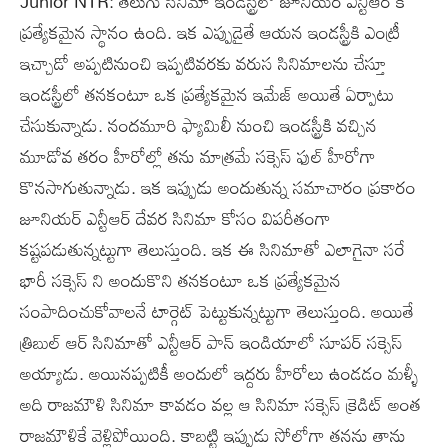
Junior NTR: తెలుగు సినిమా ఇండస్ట్రీలో జూనియర్ ఎన్టీఆర్ కి
ప్రత్యేకమైన స్థానం ఉంది. ఇక ఎప్పుడైతే ఆయన ఇండస్ట్రీకి ఎంట్రీ
ఇచ్చాడో అప్పటినుంచి ఇప్పటివరకు వరుస సినిమాలను చేస్తూ
ఇండస్ట్రీలో తనకంటూ ఒక ప్రత్యేకమైన ఇమేజ్ అయితే ఏర్పాటు
చేసుకున్నాడు. నందమూరి ఫ్యామిలీ నుంచి ఇండస్ట్రీకి వచ్చిన
మూడోవ తరం హీరోల్లో తను మాత్రమే సక్సెస్ ఫుల్ హీరోగా
కొనసాగుతున్నాడు. ఇక ఇప్పుడు అందుతున్న సమాచారం ప్రకారం
జూనియర్ ఎన్టీఆర్ దేవర సినిమా కోసం విపరీతంగా
కష్టపడుతున్నట్టుగా తెలుస్తుంది. ఇక ఈ సినిమాతో ఎలాగైనా సరే
భారీ సక్సెస్ ని అందుకొని తనకంటూ ఒక ప్రత్యేకమైన
సంపాదించుకోవాలనే టార్గెట్ పెట్టుకున్నట్టుగా తెలుస్తుంది. అయితే
త్రిబుల్ ఆర్ సినిమాతో ఎన్టీఆర్ పాన్ ఇండియాలో సూపర్ సక్సెస్
అయ్యాడు. అయినప్పటికీ అందులో ఇద్దరు హీరోలు ఉండడం మళ్ళీ
అది రాజమౌళి సినిమా కావడం వల్ల ఆ సినిమా సక్సెస్ క్రెడిట్ అంత
రాజమౌళికే వెళ్లిపోయింది. కాబట్టి ఇప్పుడు సోలోగా తనను తాను