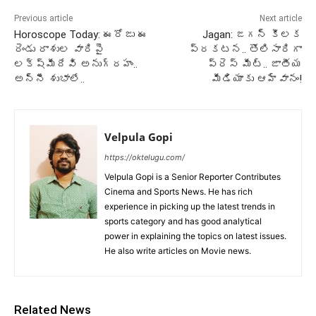
Previous article
Next article
Horoscope Today: ఈరోజు ఈ
Jagan: జగన్ కీలక
రెండు రాశుల వారిపై
ప్రకటన.. తొలిసారిగా
లక్ష్మీదేవి అనుగ్రహం..
ప్రెస్ మీట్.. జాతీయ
అన్నీ శుభాలే..
మీడియాకు ఆహ్వానం!
Velpula Gopi
https://oktelugu.com/
Velpula Gopi is a Senior Reporter Contributes
Cinema and Sports News. He has rich
experience in picking up the latest trends in
sports category and has good analytical
power in explaining the topics on latest issues.
He also write articles on Movie news.
Related News