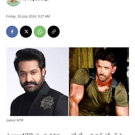
Friday, 26 July 2024, 9:27 AM
Junior NTR