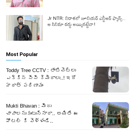
Jr NTR: నిరాశలో జూనియర్ ఎన్టీఆర్ ఫ్యాన్స్..
ఆ సినిమా రద్దు అయ్యినట్టేనా!
Most Popular
Toddy Tree CCTV : తాటిచెట్లు
ఎక్కిన సీసీ కెమెరాలు..! ఇదో
హఠాత్ పరిణామం
Mukti Bhavan : మీరు
చావాలనుకుంటున్నారా.. అయితే ఈ
హోటల్ కి వెళ్ళండి..