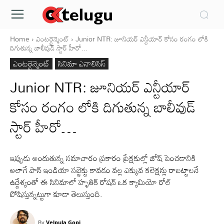
Home
ఎంటర్టైన్మెంట్
Junior NTR: జూనియర్ ఎన్టీయార్ కోసం రంగం లోకి
దిగుతున్న బాలీవుడ్ స్టార్ హీరో...
ఎంటర్టైన్మెంట్
సినిమా ఎనాలిసిస్
Junior NTR: జూనియర్ ఎన్టీయార్
కోసం రంగం లోకి దిగుతున్న బాలీవుడ్
స్టార్ హీరో…
ఇప్పుడు అందుతున్న సమాచారం ప్రకారం ప్రేక్షకుల్లో జోష్ పెంచడానికి
అలాగే పాన్ ఇండియా సబ్జెక్టు కావడం వల్ల ఎక్కువ కలెక్షన్లు రాబట్టాలనే
ఉద్దేశ్యంతో ఈ సినిమాలో హృతిక్ రోషన్ ఒక క్యామియో రోల్
పోషిస్తున్నట్టుగా కూడా తెలుస్తుంది.
By
Velpula Gopi