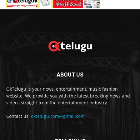
ABOUT US
OkTelugu is your news, entertainment, music fashion
website. We provide you with the latest breaking news and
videos straight from the entertainment industry.
Contact us:
oktelugu.com@gmail.com