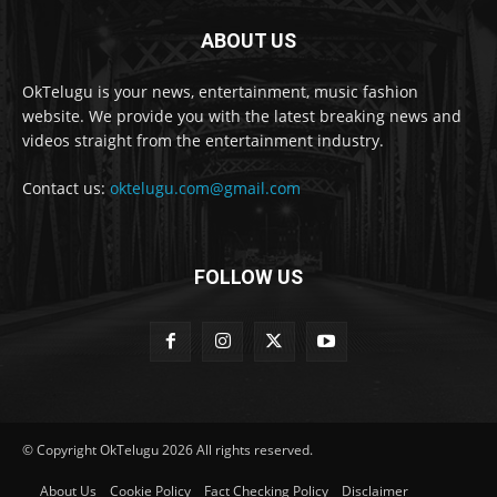
ABOUT US
OkTelugu is your news, entertainment, music fashion
website. We provide you with the latest breaking news and
videos straight from the entertainment industry.
Contact us:
oktelugu.com@gmail.com
FOLLOW US
© Copyright OkTelugu 2026 All rights reserved.
About Us
Cookie Policy
Fact Checking Policy
Disclaimer