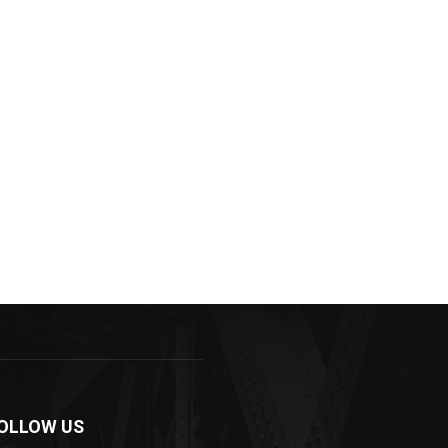
OLLOW US