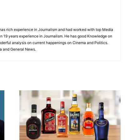
has rich experience in Journalism and had worked with top Media
n 19 years experience in Journalism. He has good Knowledge on
nderful analysis on current happenings on Cinema and Politics.
ma and General News.