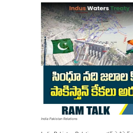
India Pakistan Relations