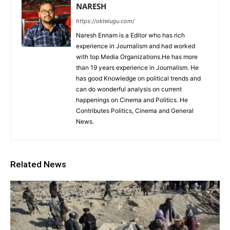
NARESH
https://oktelugu.com/
Naresh Ennam is a Editor who has rich
experience in Journalism and had worked
with top Media Organizations.He has more
than 19 years experience in Journalism. He
has good Knowledge on political trends and
can do wonderful analysis on current
happenings on Cinema and Politics. He
Contributes Politics, Cinema and General
News.
Related News