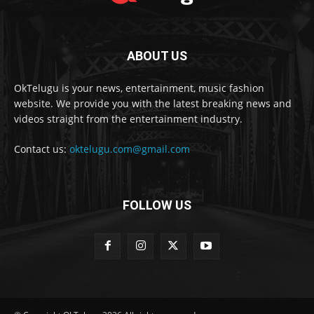
ABOUT US
OkTelugu is your news, entertainment, music fashion
website. We provide you with the latest breaking news and
videos straight from the entertainment industry.
Contact us:
oktelugu.com@gmail.com
FOLLOW US