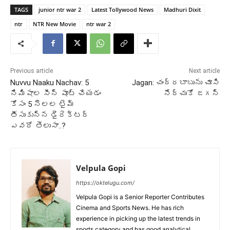
TAGS
junior ntr war 2
Latest Tollywood News
Madhuri Dixit
ntr
NTR New Movie
ntr war 2
Previous article
Next article
Nuvvu Naaku Nachav: 5
Jagan: చంద్రబాబును చూసి
నిమిషాల సీన్ షూట్ చేయడం
నేర్చుకో జగన్
కోసం 5 నెలల టైమ్
తీసుకున్న డైరెక్టర్
ఎవరో తెలుసా..?
Velpula Gopi
https://oktelugu.com/
Velpula Gopi is a Senior Reporter Contributes
Cinema and Sports News. He has rich
experience in picking up the latest trends in
sports category and has good analytical