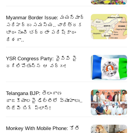
Myanmar Border Issue: మయన్మార్‌
సరిహద్దు సమస్య.. చారిత్రక
భారం నుంచి భద్రతా పరిష్కారం
దిశగా..
YSR Congress Party: వైసిపి పై
రగిలిపోతున్న ఆ వర్గం!
Telangana BJP: తెలంగాణ
రాజకీయాలపై ఢిల్లీలో వ్యూహాలు..
బీజేపీ బిగ్‌ ప్లాన్‌!
Monkey With Mobile Phone: కోతి