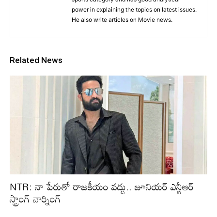
power in explaining the topics on latest issues.
He also write articles on Movie news.
Related News
NTR: నా పేరుతో రాజకీయం వద్దు.. జూనియర్ ఎన్టీఆర్
స్ట్రాంగ్ వార్నింగ్