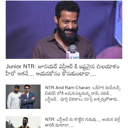
Junior NTR: జూనియర్ ఎన్టీఆర్ కి ఇష్టమైన మలయాళం
హీరో అతనే… ఆయనకోసం కోసుకుంటాడా…
NTR And Ram Charan: ఒకేసారి థియేటర్స్
బిజినెస్ లోకి అడుగుపెట్టనున్న రామ్ చరణ్ ,
ఎన్టీఆర్.. పూర్తి వివరాలు చూస్తే ఆశ్చర్యపోతారు..
NTR: ఎన్టీఆర్ ను కొట్టిన గురువు… ఆయన వల్లే
తారక్ మారాడా…