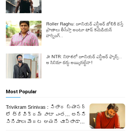
Roller Raghu: జూనియర్ ఎన్టీఆర్ జోలికి వస్తే
ప్రాణాలు తీసేస్తా అంటూ టాప్ కమెడియన్
వార్నింగ్..
Jr NTR: నిరాశలో జూనియర్ ఎన్టీఆర్ ఫ్యాన్స్..
ఆ సినిమా రద్దు అయ్యినట్టేనా!
Most Popular
Trivikram Srinivas : సితార బ్యానర్
లో త్రివిక్రమ్ వాటా ఎంత… అన్ని
సినిమాలు మొదట ఆయనే చూస్తాడా…