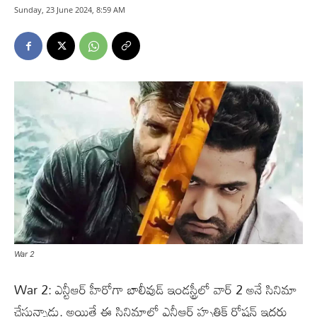
Sunday, 23 June 2024, 8:59 AM
War 2
War 2: ఎన్టీఆర్ హీరోగా బాలీవుడ్ ఇండస్ట్రీలో వార్ 2 అనే సినిమా
చేస్తున్నాడు. అయితే ఈ సినిమాలో ఎన్టీఆర్ హృతిక్ రోషన్ ఇద్దరు