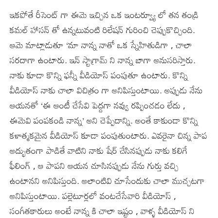
ఇకపోతే రీసెంట్ గా ఈమె ఇచ్చిన ఒక ఇంటర్వ్యూ లో తన తండ్రి
కమల్ హాసన్ తో ఉన్నటువంటి రిలేషన్ గురించి చెప్పుకొచ్చింది.
ఆమె మాట్లాడుతూ ‘మా నాన్న నాతో ఒక స్నేహితుడిగా , చాలా
సరదాగా ఉంటారు. ఇన్ స్టాగ్రామ్ ని నాన్న బాగా అనుసరిస్తారు.
నాకు కూడా కొన్ని ఫన్నీ వీడియోస్ పంపుతూ ఉంటారు. కొన్ని
వీడియోస్ నాకు చాలా విచిత్రం గా అనిపిస్తుంటాయి. అప్పుడు నేను
ఆయనతో ‘ఈ ఆంటీ చేసేవి పెద్దగా నవ్వు రప్పించడం లేదు ,
ఈమెవి పంపకండి నాన్న’ అని చెప్పేదాన్ని. అంతే కాకుండా కొన్ని
కళాత్మకమైన వీడియోస్ కూడా పంపుతుంటారు. ఎవరైనా చిన్న పాప
అద్భుతంగా పాడితే వాటిని నాకు షేర్ చేసినప్పుడు నాకు కలిగే
ఫీలింగ్ , ఆ పాపని ఆయన చూసినప్పుడు నేను గుర్తు వచ్చి
ఉంటానని అనిపిస్తుంది. అలాంటివి చూసేందుకు చాలా ముచ్చటగా
అనిపిస్తుంటాయి. పల్లెటూర్లలో వంటచేసేవారి వీడియోస్ ,
సంగీతకారులు అంటే నాన్న కి చాలా ఇష్టం , వాళ్ళ వీడియోస్ ని