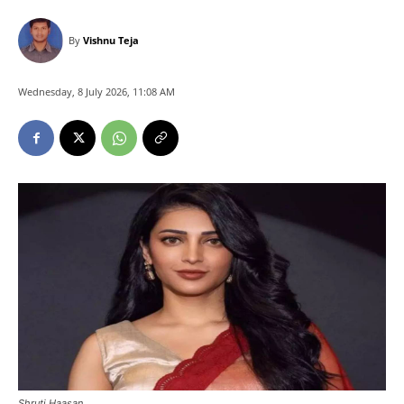
By
Vishnu Teja
Wednesday, 8 July 2026, 11:08 AM
Shruti Haasan