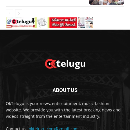
ABOUT US
OkTelugu is your news, entertainment, music fashion
website. We provide you with the latest breaking news and
videos straight from the entertainment industry.
Contact us:
oktelugu.com@gmail.com