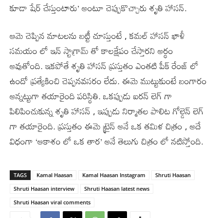
కూడా షేర్ చేస్తుంటారు’ అంటూ చెప్పుకొచ్చారు శృతి హాసన్.
ఆమె చెప్పిన మాటలను బట్టీ చూస్తుంటే , కమల్ హాసన్ ఖాళీ
సమయం లో ఇన్ స్టాగ్రామ్ తో కాలక్షేపం చేస్తారని అర్థం
అవుతోంది. ఇకపోతే శృతి హాసన్ ప్రస్తుతం ఎంతటి పీక్ రేంజ్ లో
ఉందో ప్రత్యేకించి చెప్పనవసరం లేదు. ఈమె ముట్టుకుంటే బంగారం
అన్నట్టుగా తయారైంది పరిస్థితి. ఒకప్పుడు ఐరన్ లెగ్ గా
పిలిపించుకున్న శృతి హాసన్ , ఇప్పుడు నిర్మాతల పాలిట గోల్డెన్ లెగ్
గా తయారైంది. ప్రస్తుతం ఈమె ట్రైన్ అనే ఒక తమిళ చిత్రం , అదే
విధంగా ‘ఆకాశం లో ఒక తార’ అనే తెలుగు చిత్రం లో నటిస్తోంది.
TAGS
Kamal Haasan
Kamal Haasan Instagram
Shruti Haasan
Shruti Haasan interview
Shruti Haasan latest news
Shruti Haasan viral comments