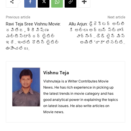
Previous article
Next article
Ravi Teja Sree Vishnu Movie:
Allu Arjun: డైరెక్టర్ అట్లీ
రవితేజ , శ్రీవిష్ణు
కి అల్లు అర్జున్ స్ట్రాంగ్
మల్టీస్టార్రర్ టైటిల్
వార్నింగ్.. డెడ్ లైన్ మిస్
ఇదే.. ఇంతటి రొటీన్ టైటిల్
అయితే ‘రాకా’ లేనట్టే..
ఊహించలేదు..
Vishnu Teja
Vishnuteja is a Writer Contributes Movie
News. He has rich experience in picking up
the latest trends in movie category and has
good analytical power in explaining the topics
on latest issues. He also write articles on
Movie news.