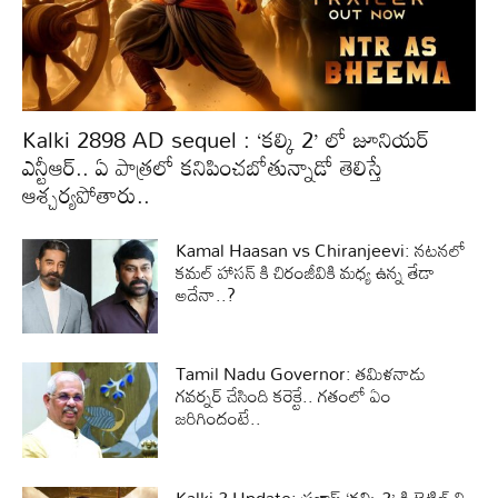
Kalki 2898 AD sequel : ‘కల్కి 2’ లో జూనియర్
ఎన్టీఆర్.. ఏ పాత్రలో కనిపించబోతున్నాడో తెలిస్తే
ఆశ్చర్యపోతారు..
Kamal Haasan vs Chiranjeevi: నటనలో
కమల్ హాసన్ కి చిరంజీవికి మధ్య ఉన్న తేడా
అదేనా..?
Tamil Nadu Governor: తమిళనాడు
గవర్నర్ చేసింది కరెక్టే.. గతంలో ఏం
జరిగిందంటే..
Kalki 2 Update: ప్రభాస్ ‘కల్కి 2’ కి టైటిల్ ని