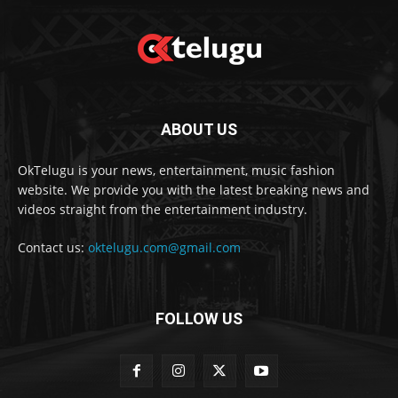
ABOUT US
OkTelugu is your news, entertainment, music fashion
website. We provide you with the latest breaking news and
videos straight from the entertainment industry.
Contact us:
oktelugu.com@gmail.com
FOLLOW US