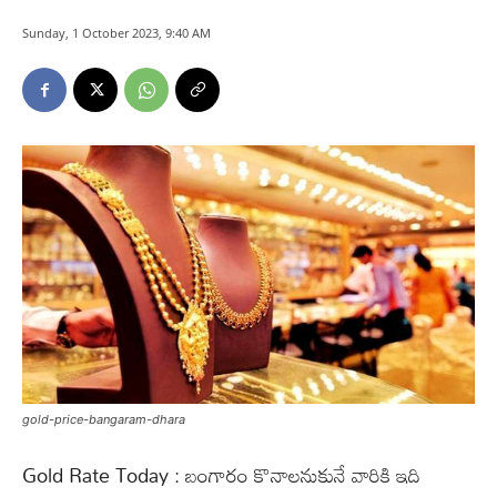
Sunday, 1 October 2023, 9:40 AM
gold-price-bangaram-dhara
Gold Rate Today : బంగారం కొనాలనుకునే వారికి ఇది