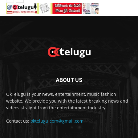
ABOUT US
OkTelugu is your news, entertainment, music fashion
website. We provide you with the latest breaking news and
videos straight from the entertainment industry.
Contact us:
oktelugu.com@gmail.com