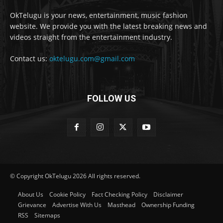
OkTelugu is your news, entertainment, music fashion
website. We provide you with the latest breaking news and
videos straight from the entertainment industry.
Contact us:
oktelugu.com@gmail.com
FOLLOW US
© Copyright OkTelugu 2026 All rights reserved.
About Us
Cookie Policy
Fact Checking Policy
Disclaimer
Grievance
Advertise With Us
Masthead
Ownership Funding
RSS
Sitemaps