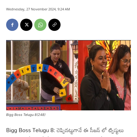
Wednesday, 27 November 2024, 9:24 AM
Bigg Boss Telugu 8(248)
Bigg Boss Telugu 8: చెప్పినట్టుగానే ఈ సీజన్ లో ట్విస్టులు