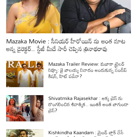
Mazaka Movie : సీనియర్ హీరోయిన్ ను అంత మాట
అన్న డైరెక్టర్.. స్టేజీ మీదే సారీ చెప్పిన త్రినాథరావు
Mazaka Trailer Review: మజాకా ట్రైలర్
రివ్యూ: జై బాలయ్య నినాదం అందుకున్న సందీప్
కిషన్, హిట్ పడేనా?
Shivatmika Rajasekhar : అక్క డ్రెస్ ను
దొంగలించిన శివాత్మిక.. ఇంతకీ అంత బాగుందా
డ్రెస్?
Kishkindha Kaandam : మైండ్ బ్లాక్ చేసే