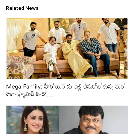
Related News
Mega Family: హీరోయిన్ ను పెళ్లి చేసుకోబోతున్న మరో
మెగా ఫ్యామిలీ హీరో…