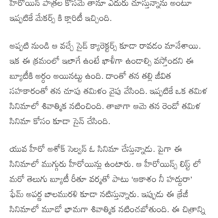
హీరోయిన్ పాత్రల కోసమే తానూ ఎదురు చూస్తున్నాను అంటూ
ఇప్పటికే మేకర్స్ కి క్లారిటీ ఇచ్చింది.
అప్పటి నుండి ఆ వచ్చే సైడ్ క్యారెక్టర్స్ కూడా రావడం మానేశాయి.
ఇక ఈ క్రమంలో ఇలాగే ఉంటే ఖాళీగా ఉండాల్సి వస్తోందని ఈ
బ్యూటీకి అర్ధం అయినట్టు ఉంది. దాంతో తన తల్లి జీవిత
సహకారంతో తన చూపు తమిళం వైపు వేసింది. ఇప్పటికే ఒక తమిళ
సినిమాలో శివాత్మిక నటించింది. తాజాగా ఆమె తన రెండో తమిళ
సినిమా కోసం కూడా సైన్ చేసింది.
యువ హీరో అశోక్ సెల్వన్ ఓ సినిమా చేస్తున్నాడు. పైగా ఈ
సినిమాలో ముగ్గురు హీరోయిన్లు ఉంటారు. ఆ హీరోయిన్స్ లిస్ట్ లో
మరో తెలుగు బ్యూటీ రీతూ వర్మతో పాటు ‘ఆకాశం నీ హద్దురా’
ఫేమ్ అపర్ణ బాలమురళి కూడా నటిస్తున్నారు. ఇప్పుడు ఈ క్రేజీ
సినిమాలో మూడో భామగా శివాత్మిక నటించబోతుంది. ఈ చిత్రాన్ని