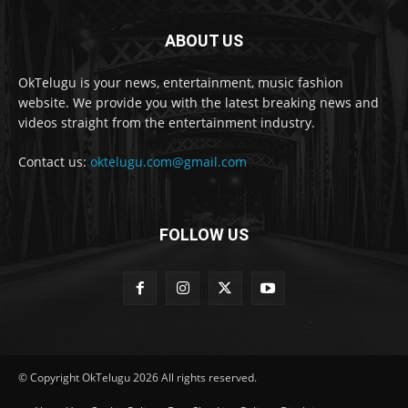
ABOUT US
OkTelugu is your news, entertainment, music fashion
website. We provide you with the latest breaking news and
videos straight from the entertainment industry.
Contact us:
oktelugu.com@gmail.com
FOLLOW US
© Copyright OkTelugu 2026 All rights reserved.