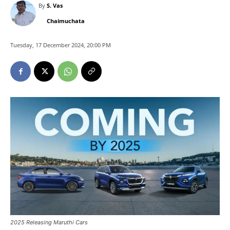
By
S. Vas
Chaimuchata
Tuesday, 17 December 2024, 20:00 PM
2025 Releasing Maruthi Cars