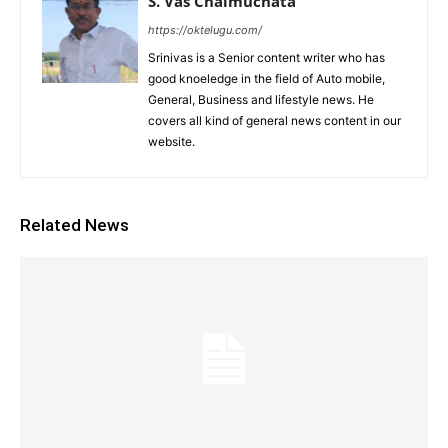
S. Vas Chaimuchata
https://oktelugu.com/
Srinivas is a Senior content writer who has
good knoeledge in the field of Auto mobile,
General, Business and lifestyle news. He
covers all kind of general news content in our
website.
Related News