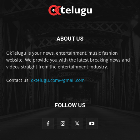
ABOUT US
OkTelugu is your news, entertainment, music fashion
website. We provide you with the latest breaking news and
videos straight from the entertainment industry.
Contact us:
oktelugu.com@gmail.com
FOLLOW US