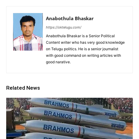
Anabothula Bhaskar
https://oktelugu.com/
Anabothula Bhaskar is a Senior Political
Content writer who has very good knowledge
on Telugu politics. He is a senior journalist
with good command on writing articles with
good narative.
Related News