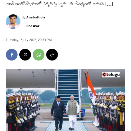
మోడీ ఇండోనేషియాలో పర్యటిస్తున్నారు. ఈ నేపథ్యంలో ఆయన […]
By
Anabothula
Bhaskar
Tuesday, 7 July 2026, 20:53 PM