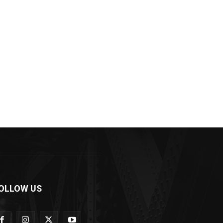
OLLOW US