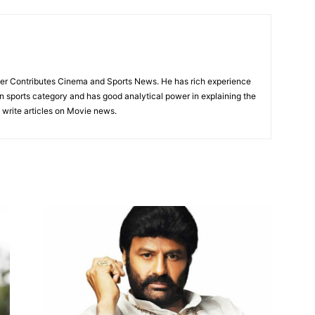
rter Contributes Cinema and Sports News. He has rich experience
 in sports category and has good analytical power in explaining the
o write articles on Movie news.