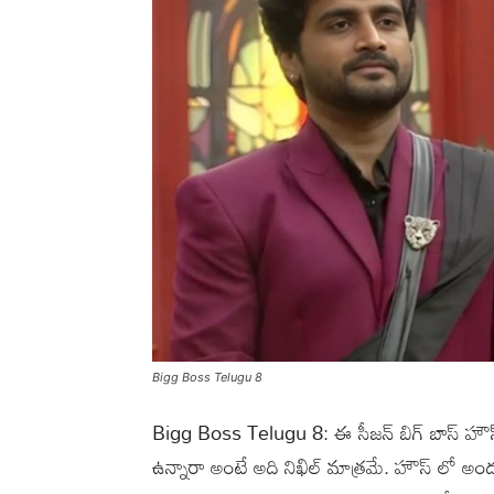
Bigg Boss Telugu 8
Bigg Boss Telugu 8: ఈ సీజన్ బిగ్ బాస్ హౌస్
ఉన్నారా అంటే అది నిఖిల్ మాత్రమే. హౌస్ లో అంద