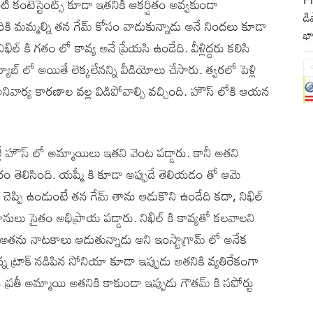
ి కంటెస్టెంట్స్ కూడా ఇతనికి ఆకర్షితం అవ్వకుండా
డి
ికి మమ్మల్ని తన గేమ్ కోసం వాడుకున్నాడు అనే నిందలు కూడా
భా
ఖిల్ కి గతం లో కావ్య అనే ప్రేయసి ఉండేది. వీళ్లిద్దరు కలిసి
ూబ్ లో అయితే లెక్కలేనన్ని వీడియోలు చేసారు. త్వరలో పెళ్లి
నివార్య కారణాల వల్ల విడిపోవాల్సి వచ్చింది. హౌస్ లోకి ఆయన
్లే హౌస్ లో అమ్మాయిలు ఇతని వెంట పడ్డారు. కానీ అతని
తెలిసింది. యష్మీ కి కూడా అప్పుడే తెలియడం తో ఆమె
 చెప్పి ఉండుంటే తన గేమ్ తాను ఆడుకొని ఉండేది కదా, నిఖిల్
లు సైతం అభిప్రాయ పడ్డారు. నిఖిల్ కి కావ్యతో కలవాలని
ు. అతను నాటకాలు ఆడుతున్నాడు అని ఇంస్టాగ్రామ్ లో అనేక
 చిన్న ట్రాక్ నడిపిన సోనియా కూడా ఇప్పుడు అతనికి వ్యతిరేకంగా
 ప్రతీ అమ్మాయి అతనికి కాకుండా ఇప్పుడు గౌతమ్ కి సపోర్టు