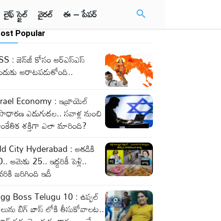
లైఫ్ స్టైల్
వైరల్
ఈ – పేపర్
ost Popular
S : జెన్‌జీ కోసం ఆర్‌ఎస్‌ఎస్‌
ందుకు ఆరాటపడుతోంది..
srael Economy : ఇజ్రాయెల్‌
సాధారణ ఎదుగుదల.. సవాళ్ల నుంచి
ంకేతిక శక్తిగా ఎలా మారింది?
ld City Hyderabad : అతడికి
.. ఆమెకు 25.. ఇద్దరికీ పెళ్లి..
వరికి జరిగింది ఇదీ
igg Boss Telugu 10 : ఉప్పల్
లును బిగ్ బాస్ లోకి తీసుకోవాలట..