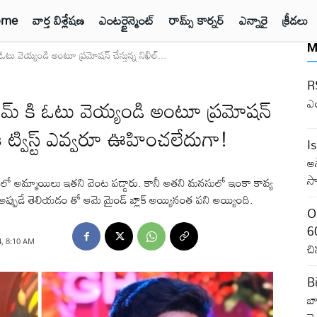
ome
వార్త విశ్లేషణ
ఎంటర్టైన్మెంట్
రామ్స్ కార్నర్
ఎన్నారై
క్రీడలు
M
 వెయ్యండి అంటూ ప్రమోషన్ చేస్తున్న నిఖిల్...
RS
్ కి ఓటు వెయ్యండి అంటూ ప్రమోషన్
ఎ
..ఈ ట్విస్ట్ ఎవ్వరూ ఊహించలేదుగా!
I
అ
సా
ౌస్ లో అమ్మాయిలు ఇతని వెంట పడ్డారు. కానీ అతని మనసులో ఇంకా కావ్య
ప్పుడే తెలియడం తో ఆమె మైండ్ బ్లాక్ అయ్యినంత పని అయ్యింది.
O
60
4, 8:10 AM
చి
B
బా