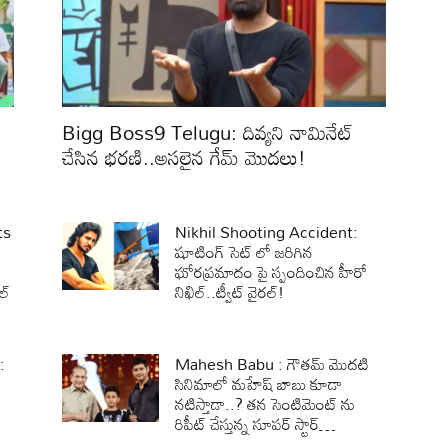
Bigg Boss9 Telugu: దివ్యని నామినేట్
చేసిన భరణి..అసలైన గేమ్ మొదలు!
ts
Nikhil Shooting Accident:
షూటింగ్ సెట్ లో జరిగిన
ఘోరప్రమాదం పై స్పందించిన హీరో
ల్
నిఖిల్..ట్వీట్ వైరల్!
:
Mahesh Babu : గౌతమ్ మొదటి
సినిమాలో మహేష్ బాబు కూడా
నటిస్తాడా..? తన సెంటిమెంట్ ను
రిపీట్ చేస్తున్న సూపర్ స్టార్…