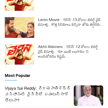
Lenin Movie : ‘లెనిన్’ 13 రోజుల వరల్డ్ వైడ్
వసూళ్లు.. కొత్త సినిమాలు వచ్చినా జోరు తగ్గలేదు..
Akhil Akkineni : ‘లెనిన్’ 12 రోజుల వరల్డ్
వైడ్ వసూళ్లు.. ‘మా ఇంటి బంగారం’ ని
అందుకోవడం కష్టమే..
Most Popular
Vijaya Sai Reddy: విజయసాయిరెడ్డి
వస్తానంటే వైసీపీలో ఏమంటున్నారో
తెలుసా?