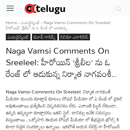
Home
ఎంటర్టైన్మెంట్
Naga Vamsi Comments On Sreeleel:
హీరోయిన్ 'శ్రీలీల' ను ఓ రేంజ్ లో ఆడుకున్న...
ఎంటర్టైన్మెంట్
మూవీ గాసిప్స్
సినిమా ఎనాలిసిస్
Naga Vamsi Comments On
Sreeleel: హీరోయిన్ ‘శ్రీలీల’ ను ఓ
రేంజ్ లో ఆడుకున్న నిర్మాత నాగవంశీ..
Naga Vamsi Comments On Sreeleel: నిర్మాత నాగవంశీ
మీడియా ముందు మాట్లాడే మాటలు సోషల్ మీడియా లో ఏ రేంజ్ లో వైరల్
అవుతుంటాయి ప్రత్యేకించి చెప్పనవసరం లేదు. ఎలాంటి ఫిల్టర్ లేకుండా,
ఉన్నది ఉన్నట్టుగా మాట్లాడడం ఇతని స్టైల్. దానివల్ల అనేక సమస్యలు
వస్తుంటాయి , ఒక్కోసారి ఈయన సోషల్ మీడియా లో తీవ్రమైన ట్రోల్స్ కి
కూడా గురైన సందర్భాలు ఉన్నాయి. ఇకపోతే ఆయన లేటెస్ట్ గా హీరోయిన్