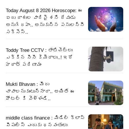
Today August 8 2026 Horoscope: ఈ
ఐదు రాశుల వారిపై శని దేవుడు
అనుగ్రహం.. అనుకున్న పనులన్నీ
సక్సెస్..
Toddy Tree CCTV : తాటిచెట్లు
ఎక్కిన సీసీ కెమెరాలు..! ఇదో
హఠాత్ పరిణామం
Mukti Bhavan : మీరు
చావాలనుకుంటున్నారా.. అయితే ఈ
హోటల్ కి వెళ్ళండి..
middle class finance : మిడిల్ క్లాస్
పీపుల్స్ ఎందుకు ధనవంతులు