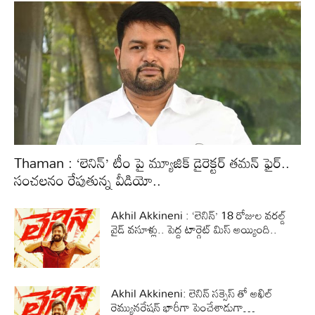
Thaman : ‘లెనిన్’ టీం పై మ్యూజిక్ డైరెక్టర్ తమన్ ఫైర్..
సంచలనం రేపుతున్న వీడియో..
Akhil Akkineni : ‘లెనిన్’ 18 రోజుల వరల్డ్
వైడ్ వసూళ్లు.. పెద్ద టార్గెట్ మిస్ అయ్యింది..
Akhil Akkineni: లెనిన్ సక్సెస్ తో అఖిల్
రెమ్యునరేషన్ భారీగా పెంచేశాడుగా…