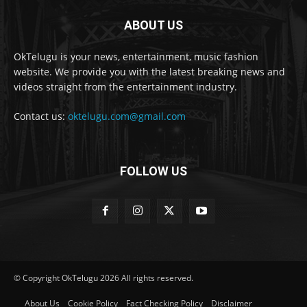
ABOUT US
OkTelugu is your news, entertainment, music fashion
website. We provide you with the latest breaking news and
videos straight from the entertainment industry.
Contact us:
oktelugu.com@gmail.com
FOLLOW US
© Copyright OkTelugu 2026 All rights reserved.
About Us
Cookie Policy
Fact Checking Policy
Disclaimer