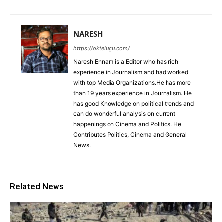
NARESH
https://oktelugu.com/
Naresh Ennam is a Editor who has rich
experience in Journalism and had worked
with top Media Organizations.He has more
than 19 years experience in Journalism. He
has good Knowledge on political trends and
can do wonderful analysis on current
happenings on Cinema and Politics. He
Contributes Politics, Cinema and General
News.
Related News