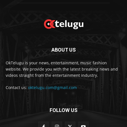
ABOUT US
OkTelugu is your news, entertainment, music fashion
website. We provide you with the latest breaking news and
videos straight from the entertainment industry.
Contact us:
oktelugu.com@gmail.com
FOLLOW US