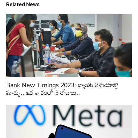
Related News
Bank New Timings 2023: బ్యాంకు సమయాల్లో
మార్పు.. ఇక వారంలో 3 రోజులు..