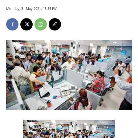
Monday, 31 May 2021, 15:55 PM