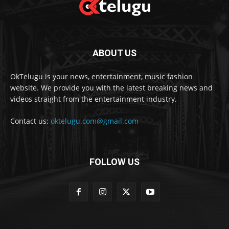
ABOUT US
OkTelugu is your news, entertainment, music fashion
website. We provide you with the latest breaking news and
videos straight from the entertainment industry.
Contact us:
oktelugu.com@gmail.com
FOLLOW US