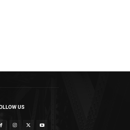
OLLOW US