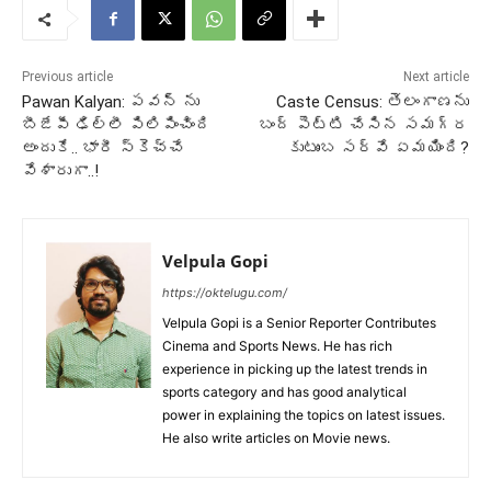
Previous article
Next article
Pawan Kalyan: పవన్ ను
Caste Census: తెలంగాణను
బీజేపీ ఢిల్లీ పిలిపించింది
బంద్ పెట్టి చేసిన సమగ్ర
అందుకే.. భారీ స్కెచ్చే
కుటుంబ సర్వే ఏమయింది?
వేశారుగా..!
Velpula Gopi
https://oktelugu.com/
Velpula Gopi is a Senior Reporter Contributes
Cinema and Sports News. He has rich
experience in picking up the latest trends in
sports category and has good analytical
power in explaining the topics on latest issues.
He also write articles on Movie news.