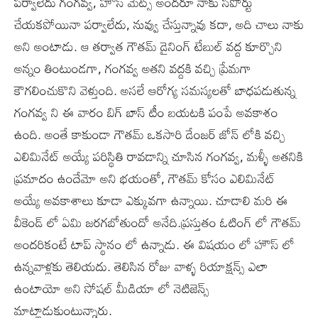
పర్వాలేదు గంగవ్వ, హౌస్ మేట్స్ అందరూ నాకు సపోర్టు
చేయకపోయినా పర్వాలేదు, నువ్వు చేస్తున్నావు కదా, అది చాలు నాకు
అని అంటాడు. ఆ తర్వాత గౌతమ్ డైనింగ్ టేబుల్ వద్ద కూర్చొని
అన్నం తింటుండగా, గంగవ్వ అతని వద్దకి వచ్చి ప్రేమగా
కౌగలించుకొని వెళ్తుంది. అసలే ఆరోగ్య సమస్యలతో బాధపడుతున్న
గంగవ్వ ని ఈ వారం బిగ్ బాస్ టీం బయటకి పంపే అవకాశం
ఉంది. అంతే కాకుండా గౌతమ్ ఒకసారి డేంజర్ జోన్ లోకి వచ్చి
ఎలిమినేట్ అయ్యే పరిస్థితి రావడాన్ని చూసిన గంగవ్వ, మళ్ళీ అతనికి
ప్రమాదం ఉందేమో అని భయంతో, గౌతమ్ కోసం ఎలిమినేట్
అయ్యే అవకాశాలు కూడా ఎక్కువగా ఉన్నాయి. చూడాలి మరి ఈ
వీకెండ్ లో ఏమి జరగబోతుందో అనేది.ప్రస్తుతం ఓటింగ్ లో గౌతమ్
అందరికంటే టాప్ స్థానం లో ఉన్నాడు. ఈ విషయం లో హౌస్ లో
ఉన్నవాళ్లకు తెలియదు. తెలిసిన రోజు వాళ్ళ రియాక్షన్స్ ఎలా
ఉంటాయో అని సోషల్ మీడియా లో నెటిజెన్స్
మాట్లాడుకుంటున్నారు.