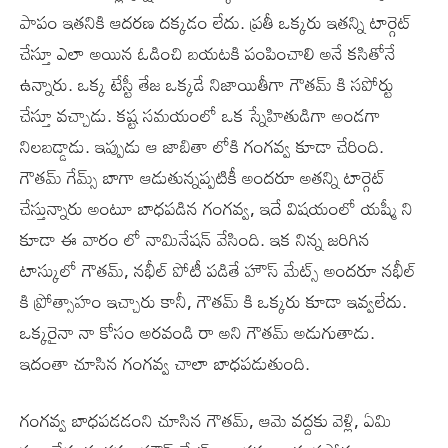
పాపం ఇతనికి ఆదరణ దక్కడం లేదు. ప్రతీ ఒక్కరు ఇతన్ని టార్గెట్
చేస్తూ ఎలా అయిన ఓడించి బయటకి పంపించాలి అనే కసితోనే
ఉన్నారు. ఒక్క టేస్టీ తేజ ఒక్కడే నిజాయితీగా గౌతమ్ కి సపోర్టు
చేస్తూ వచ్చాడు. కష్ట సమయంలో ఒక స్నేహితుడిగా అండగా
నిలబడ్డాడు. ఇప్పుడు ఆ జాబితా లోకి గంగవ్వ కూడా చేరింది.
గౌతమ్ గేమ్స్ బాగా ఆడుతున్నప్పటికీ అందరూ అతన్ని టార్గెట్
చేస్తున్నారు అంటూ బాధపడిన గంగవ్వ, ఇదే విషయంలో యష్మీ ని
కూడా ఈ వారం లో నామినేషన్ వేసింది. ఇక నిన్న జరిగిన
టాస్కులో గౌతమ్, నభీల్ పోటీ పడితే హౌస్ మేట్స్ అందరూ నభీల్
కి ప్రోత్సాహం ఇచ్చారు కానీ, గౌతమ్ కి ఒక్కరు కూడా ఇవ్వలేదు.
ఒక్కరైనా నా కోసం అరవండి రా అని గౌతమ్ అడుగుతాడు.
ఇదంతా చూసిన గంగవ్వ చాలా బాధపడుతుంది.
గంగవ్వ బాధపడడంని చూసిన గౌతమ్, ఆమె వద్దకు వెళ్లి, ఏమి