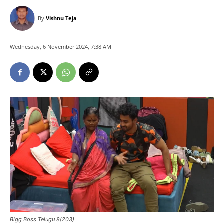
By
Vishnu Teja
Wednesday, 6 November 2024, 7:38 AM
Bigg Boss Telugu 8(203)