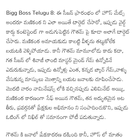
Bigg Boss Telugu 8: ఈ సీజన్ ప్రారంభం లో హౌస్ మేట్స్
అందరూ మణికంఠ ని ఎలా అయితే టార్గెట్ చేసారో, ఇప్పుడు వైల్డ్
కార్డు కంటెస్టెంట్ గా అడుగుపెట్టిన గౌతమ్ పై కూడా అలాగే టార్గెట్
చేసారు. మణికంఠ అమాయకుడు కాబట్టి వీళ్ళను తట్టుకోలేక
బయటకి వెళ్ళిపోయాడు. కానీ గౌతమ్ మామూలోడు కాదు కదా,
గత సీజన్ లో శివాజీ లాంటి మాస్టర్ మైండ్ గేమ్ ఉన్నోడినే
ఎదురుకున్నాడు, ఇప్పుడు ఉన్నోళ్లు ఎంత, కన్నడ బ్యాచ్ గేమ్,వాళ్ళు
వేసుకున్న మాస్కులు మొత్తాన్ని బయట జనాలకు చూపించేసాడు.
మొదటి వారం నామినేషన్స్ లోకి వచ్చినప్పుడు ఎలిమినేట్ అయ్యి,
మణికంఠ కారణంగా సేఫ్ అయిన గౌతమ్, తన అద్భుతమైన ఆట
తీరు, ప్రవర్తనతో ప్రేక్షకుల అభిమానం ని సంపాదించుకొని, ఇప్పుడు
ఓటింగ్ లో నిఖిల్ తో సమానంగా పోటీ పడుతున్నాడు.
గౌతమ్ కి జనాల్లో ప్రేక్షకాదరణ దక్కింది కానీ, హౌస్ లో మాత్రం