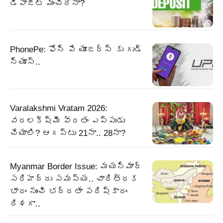
డిపాజిట్ మంచిదేనా?
PhonePe: ఫోన్ పే యూజర్స్ కు గుడ్
న్యూస్..
Varalakshmi Vratam 2026:
వరలక్ష్మీ వ్రతం ఎప్పుడు
చేయాలి? ఆగస్టు 21నా.. 28నా?
Myanmar Border Issue: మయన్మార్‌
సరిహద్దు సమస్య.. చారిత్రక
భారం నుంచి భద్రతా పరిష్కారం
దిశగా..