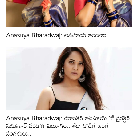
Anasuya Bharadwaj: అనసూయ అందాలు..
Anasuya Bharadwaj: యాంకర్ అనసూయ తో డైరెక్టర్
సుకుమార్ సరికొత్త ప్రయోగం.. తేడా కొడితే అంతే
సంగతులు..