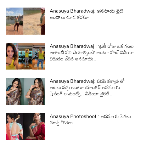
Anasuya Bharadwaj: అనసూయ టైట్
అందాలు చూడ తరమా
Anasuya Bharadwaj : ‘ప్రతీ రోజు ఒక గంట
అలాంటి పని చేయాల్సిందే’ అంటూ హాట్ వీడియో
విడుదల చేసిన అనసూయ..
Anasuya Bharadwaj: పవన్ కళ్యాణ్ తో
ఆటలు వద్దు అంటూ యాంకర్ అనసూయ
షాకింగ్ కామెంట్స్.. వీడియో వైరల్..
Anasuya Photoshoot : అనసూయ సెగలు..
చూస్తే పొగలు..