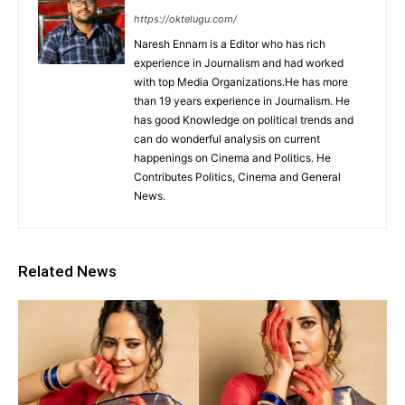
https://oktelugu.com/
Naresh Ennam is a Editor who has rich
experience in Journalism and had worked
with top Media Organizations.He has more
than 19 years experience in Journalism. He
has good Knowledge on political trends and
can do wonderful analysis on current
happenings on Cinema and Politics. He
Contributes Politics, Cinema and General
News.
Related News