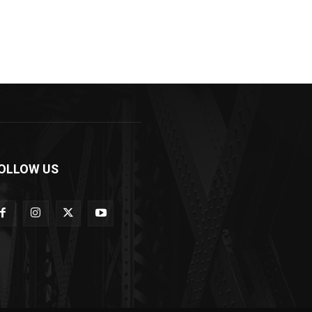
OLLOW US