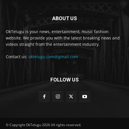
ABOUT US
OkTelugu is your news, entertainment, music fashion
website. We provide you with the latest breaking news and
videos straight from the entertainment industry.
Contact us:
oktelugu.com@gmail.com
FOLLOW US
© Copyright OkTelugu 2026 All rights reserved.