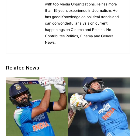
with top Media Organizations.He has more
than 19 years experience in Journalism. He
has good Knowledge on political trends and
can do wonderful analysis on current
happenings on Cinema and Politics. He
Contributes Politics, Cinema and General
News.
Related News