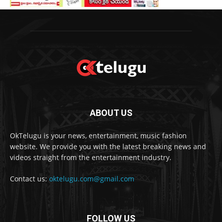
ABOUT US
OkTelugu is your news, entertainment, music fashion
website. We provide you with the latest breaking news and
videos straight from the entertainment industry.
Contact us:
oktelugu.com@gmail.com
FOLLOW US