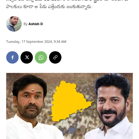
పాలకులు కూడా ఆ పేరు ఎత్తేందుకు జంకుతున్నారు.
By
Ashish D
Tuesday, 17 September 2024, 9:34 AM