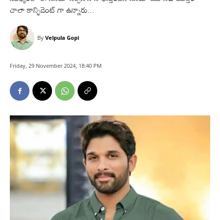
చాలా కాన్ఫిడెంట్ గా ఉన్నారు...
By
Velpula Gopi
Friday, 29 November 2024, 18:40 PM