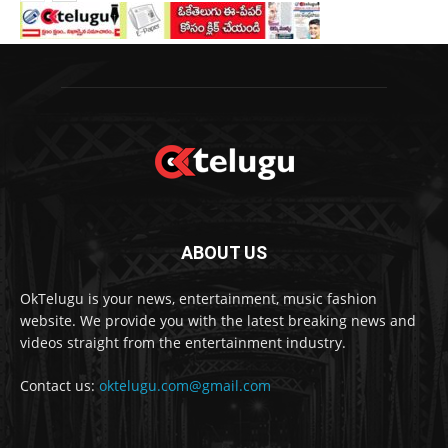
ABOUT US
OkTelugu is your news, entertainment, music fashion
website. We provide you with the latest breaking news and
videos straight from the entertainment industry.
Contact us:
oktelugu.com@gmail.com