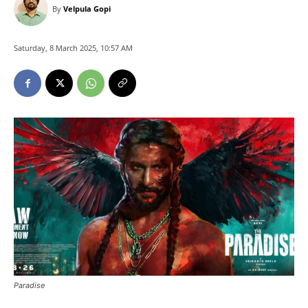
By
Velpula Gopi
Saturday, 8 March 2025, 10:57 AM
Paradise