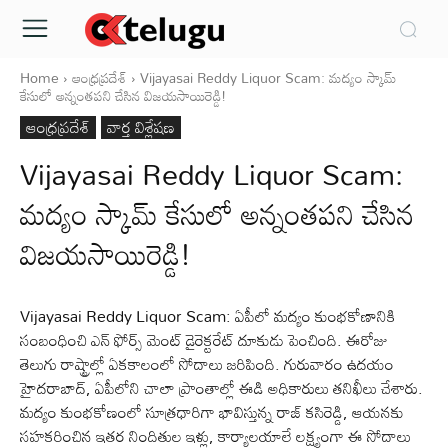
Home
ఆంధ్రప్రదేశ్‌
Vijayasai Reddy Liquor Scam: మద్యం స్కామ్
కేసులో అన్నంతపని చేసిన విజయసాయిరెడ్డి!
ఆంధ్రప్రదేశ్‌
వార్త విశ్లేషణ
Vijayasai Reddy Liquor Scam:
మద్యం స్కామ్ కేసులో అన్నంతపని చేసిన
విజయసాయిరెడ్డి!
Vijayasai Reddy Liquor Scam: ఏపీలో మద్యం కుంభకోణానికి
సంబంధించి ఎన్ ఫోర్స్ మెంట్ డైరెక్టరేట్ దూకుడు పెంచింది. ఈరోజు
తెలుగు రాష్ట్రాల్లో ఏకకాలంలో సోదాలు జరిపింది. గురువారం ఉదయం
హైదరాబాద్, ఏపీలోని చాలా ప్రాంతాల్లో ఈడి అధికారులు తనిఖీలు చేశారు.
మద్యం కుంభకోణంలో సూత్రధారిగా భావిస్తున్న రాజ్ కసిరెడ్డి, ఆయనకు
సహకరించిన ఇతర నిందితుల ఇళ్లు, కార్యాలయాలే లక్ష్యంగా ఈ సోదాలు