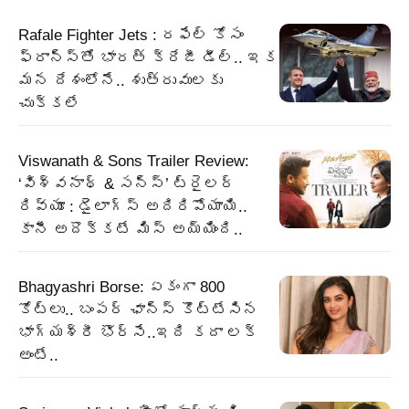
Rafale Fighter Jets : రఫేల్‌ కోసం
ఫ్రాన్స్‌తో భారత్‌ క్రేజీ డీల్‌.. ఇక
మన దేశంలోనే.. శుత్రువులకు
చుక్కలే
Viswanath & Sons Trailer Review:
‘విశ్వనాథ్ & సన్స్’ ట్రైలర్
రివ్యూ : డైలాగ్స్ అదిరిపోయాయి..
కానీ అదొక్కటే మిస్ అయ్యింది..
Bhagyashri Borse: ఏకంగా 800
కోట్లు.. బంపర్ ఛాన్స్ కొట్టేసిన
భాగ్యశ్రీ భొర్సే..ఇది కదా లక్
అంటే..