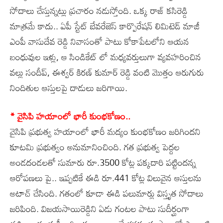
సోదాలు చేస్తున్నట్లు ప్రచారం నడుస్తోంది. ఒక్క రాజ్ కసిరెడ్డి
మాత్రమే కాదు.. ఏపీ స్టేట్ బేవరేజెస్ కార్పొరేషన్ లిమిటెడ్ మాజీ
ఎంపీ వాసుదేవ రెడ్డి నివాసంతో పాటు కోకాపేటలోని ఆయన
బంధువుల ఇళ్లు, ఆ సిండికేట్ లో మధ్యవర్తులుగా వ్యవహరించిన
వల్లు సందీప్, ఈశ్వర్ కిరణ్ కుమార్ రెడ్డి వంటి మొత్తం ఆరుగురు
నిందితుల ఆస్తులపై దాడులు జరిగాయి.
* వైసిపి హయాంలో భారీ కుంభకోణం..
వైసిపి ప్రభుత్వ హయాంలో భారీ మద్యం కుంభకోణం జరిగిందని
కూటమి ప్రభుత్వం అనుమానించింది. గత ప్రభుత్వ పెద్దల
అండదండలతో సుమారు రూ.3500 కోట్ల పక్కదారి పట్టిందన్న
ఆరోపణలు పై.. ఇప్పటికే ఈడి రూ.441 కోట్ల విలువైన ఆస్తులను
అటాచ్ చేసింది. గతంలో కూడా ఈడి పలుమార్లు విస్తృత సోదాలు
జరిపింది. విజయసాయిరెడ్డిని ఏడు గంటల పాటు సుదీర్ఘంగా