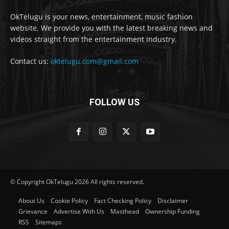
OkTelugu is your news, entertainment, music fashion
website. We provide you with the latest breaking news and
videos straight from the entertainment industry.
Contact us:
oktelugu.com@gmail.com
FOLLOW US
© Copyright OkTelugu 2026 All rights reserved.
About Us
Cookie Policy
Fact Checking Policy
Disclaimer
Grievance
Advertise With Us
Masthead
Ownership Funding
RSS
Sitemaps