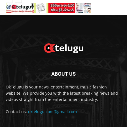
ABOUT US
OkTelugu is your news, entertainment, music fashion
website. We provide you with the latest breaking news and
videos straight from the entertainment industry.
Contact us:
oktelugu.com@gmail.com