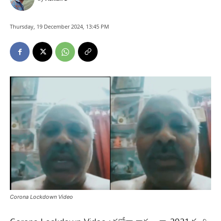
Thursday, 19 December 2024, 13:45 PM
Corona Lockdown Video