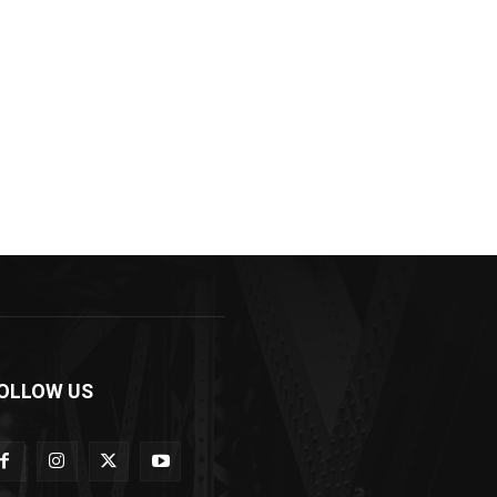
OLLOW US