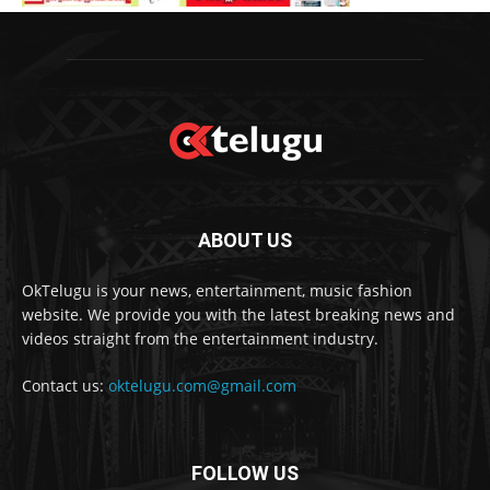
ABOUT US
OkTelugu is your news, entertainment, music fashion
website. We provide you with the latest breaking news and
videos straight from the entertainment industry.
Contact us:
oktelugu.com@gmail.com
FOLLOW US