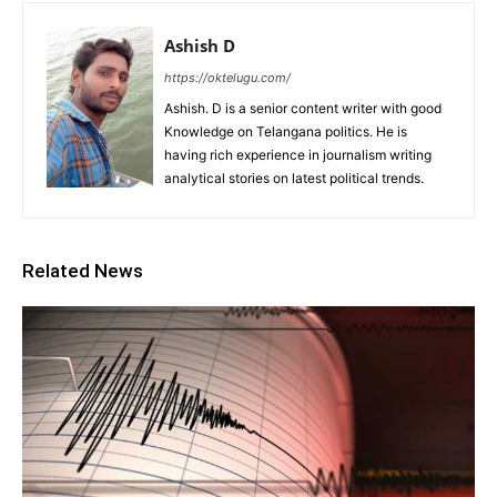
Ashish D
https://oktelugu.com/
Ashish. D is a senior content writer with good
Knowledge on Telangana politics. He is
having rich experience in journalism writing
analytical stories on latest political trends.
Related News