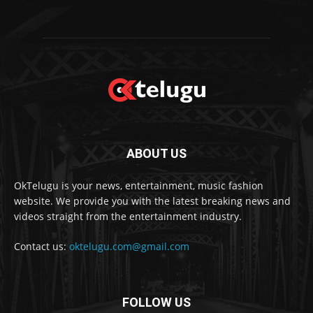
ABOUT US
OkTelugu is your news, entertainment, music fashion
website. We provide you with the latest breaking news and
videos straight from the entertainment industry.
Contact us:
oktelugu.com@gmail.com
FOLLOW US