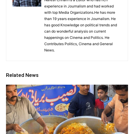
experience in Journalism and had worked
with top Media Organizations.He has more
than 19 years experience in Journalism. He
has good Knowledge on political trends and
can do wonderful analysis on current
happenings on Cinema and Politics. He
Contributes Politics, Cinema and General
News.
Related News