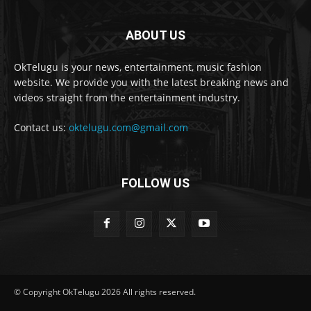
ABOUT US
OkTelugu is your news, entertainment, music fashion
website. We provide you with the latest breaking news and
videos straight from the entertainment industry.
Contact us:
oktelugu.com@gmail.com
FOLLOW US
© Copyright OkTelugu 2026 All rights reserved.