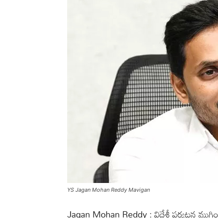
YS Jagan Mohan Reddy Mavigan
Jagan Mohan Reddy : విదేశీ పర్యటన ముగించుకున