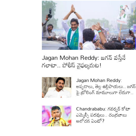
Jagan Mohan Reddy: జగన్ వస్తేనే
గలాటా.. పోలీస్ వైఫల్యమట!
Jagan Mohan Reddy:
అప్పడాలు, తెల్ల ఉల్లిపాయలు.. జగన్
పై ట్రోలింగ్ మామూలుగా లేదుగా..
Chandrababu: గవర్నర్ కోటా
ఎమ్మెల్సీ పదవులు.. చంద్రబాబు
ఆలోచన ఏంటో?