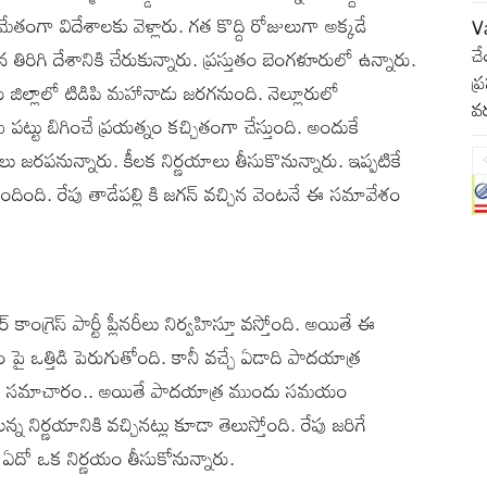
ేతంగా విదేశాలకు వెళ్లారు. గత కొద్ది రోజులుగా అక్కడే
Va
చే
ిగి దేశానికి చేరుకున్నారు. ప్రస్తుతం బెంగళూరులో ఉన్నారు.
ప్
లూరు జిల్లాలో టిడిపి మహానాడు జరగనుంది. నెల్లూరులో
వర
పట్టు బిగించే ప్రయత్నం కచ్చితంగా చేస్తుంది. అందుకే
లు జరపనున్నారు. కీలక నిర్ణయాలు తీసుకొనున్నారు. ఇప్పటికే
అందింది. రేపు తాడేపల్లి కి జగన్ వచ్చిన వెంటనే ఈ సమావేశం
ాంగ్రెస్ పార్టీ ప్లీనరీలు నిర్వహిస్తూ వస్తోంది. అయితే ఈ
 పై ఒత్తిడి పెరుగుతోంది. కానీ వచ్చే ఏడాది పాదయాత్ర
తున్నట్లు సమాచారం.. అయితే పాదయాత్ర ముందు సమయం
 నిర్ణయానికి వచ్చినట్లు కూడా తెలుస్తోంది. రేపు జరిగే
. ఏదో ఒక నిర్ణయం తీసుకోనున్నారు.