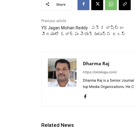
Share
Previous article
YS Jagan Mohan Reddy : పక్క రాష్ట్రం
విజయంలో ఓదార్పు వెతుక్కుంటున్న జగన్
Dharma Raj
https://oktelugu.com/
Dharma Raj is a Senior Journa
top Media Organizations. He Co
Related News