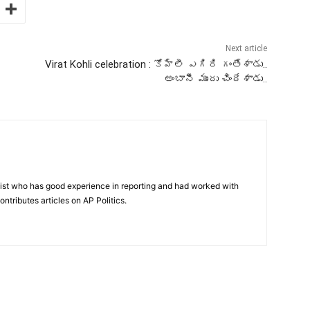
Next article
Virat Kohli celebration : కోహ్లీ ఎగిరి గంతేశాడు..
అంబానీ ముందు చిందేశాడు..
list who has good experience in reporting and had worked with
ntributes articles on AP Politics.