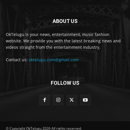
ABOUT US
OkTelugu is your news, entertainment, music fashion
website. We provide you with the latest breaking news and
videos straight from the entertainment industry.
Contact us:
oktelugu.com@gmail.com
FOLLOW US
© Copyright OkTelugu 2026 All rights reserved.