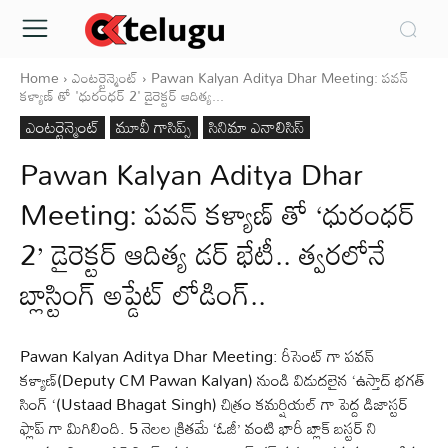
Home
ఎంటర్టైన్మెంట్
Pawan Kalyan Aditya Dhar Meeting: పవన్
కళ్యాణ్ తో 'ధురంధర్ 2' డైరెక్టర్ ఆదిత్య...
ఎంటర్టైన్మెంట్
మూవీ గాసిప్స్
సినిమా ఎనాలిసిస్
Pawan Kalyan Aditya Dhar
Meeting: పవన్ కళ్యాణ్ తో ‘ధురంధర్
2’ డైరెక్టర్ ఆదిత్య డర్ భేటీ.. త్వరలోనే
బ్లాస్టింగ్ అప్డేట్ లోడింగ్..
Pawan Kalyan Aditya Dhar Meeting: రీసెంట్ గా పవన్
కళ్యాణ్(Deputy CM Pawan Kalyan) నుండి విడుదలైన ‘ఉస్తాద్ భగత్
సింగ్ ‘(Ustaad Bhagat Singh) చిత్రం కమర్షియల్ గా పెద్ద డిజాస్టర్
ఫ్లాప్ గా మిగిలింది. 5 నెలల క్రితమే ‘ఓజీ’ వంటి భారీ బ్లాక్ బస్టర్ ని