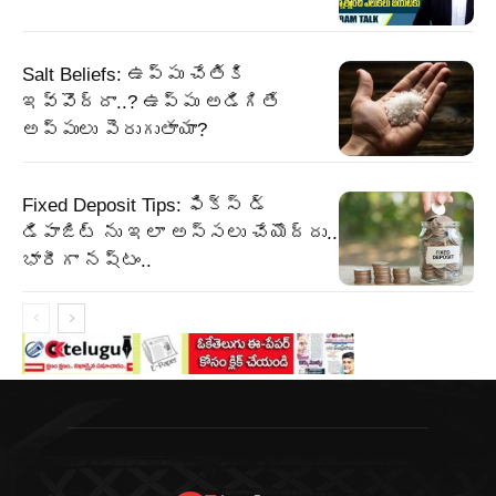
Salt Beliefs: ఉప్పు చేతికి
ఇవ్వొద్దా..? ఉప్పు అడిగితే
అప్పులు పెరుగుతాయా?
Fixed Deposit Tips: ఫిక్స్ డ్
డిపాజిట్ ను ఇలా అస్సలు చేయొద్దు..
భారీగా నష్టం..