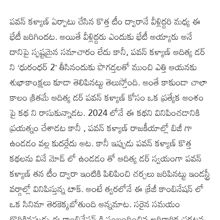
పవన్ కళ్యాణ్ ఏర్పాటు చేసిన కొత్త టీం ద్వారానే వీళ్లిద్దరి మధ్య ఈ
భేటీ జరిగిందట. అయితే వీళ్లిద్దరు ఎందుకు భేటీ అయ్యారు అనే
దానిపై స్పష్టమైన సమాచారం లేదు కానీ, పవన్ కళ్యాణ్ ఆదిత్య డర్
ని ‘ధురంధర్ 2’ తీసినందుకు పొగడ్తలతో ముంచి ఎత్తి ఆయనకు
శుభాకాంక్షలు కూడా తెలిపినట్టు తెలుస్తోంది. అంతే కాకుండా చాలా
కాలం క్రితమే ఆదిత్య డర్ పవన్ కళ్యాణ్ కోసం ఒక ప్రత్యేక అంశం
పై కథ ని రాసుకున్నాడట. 2024 లోనే ఈ కథని వినిపించడానికి
ప్రయత్నం చేశాడట కానీ , పవన్ కళ్యాణ్ రాజకీయాల్లో బిజీ గా
ఉండడం వల్ల కుదర్లేదు అట. కానీ ఇప్పుడు పవన్ కళ్యాణ్ కొత్త
కథలను వినే మోడ్ లో ఉండడం తో ఆదిత్య డర్ స్వయంగా పవన్
కళ్యాణ్ తన టీం ద్వారా ఇంటికి పిలిపించి చర్చలు జరిపినట్టు ఇండస్ట్రీ
వర్గాల్లో వినిపిస్తున్న టాక్. అంటే త్వరలోనే ఈ క్రేజీ కాంబినేషన్ లో
ఒక సినిమా తెరకెక్కబోతుంది అన్నమాట. సరైన సమయం
దొరికినప్పుడు ఈ కాంబినేషన్ కి సంబంధించిన అధికారిక ప్రకటన