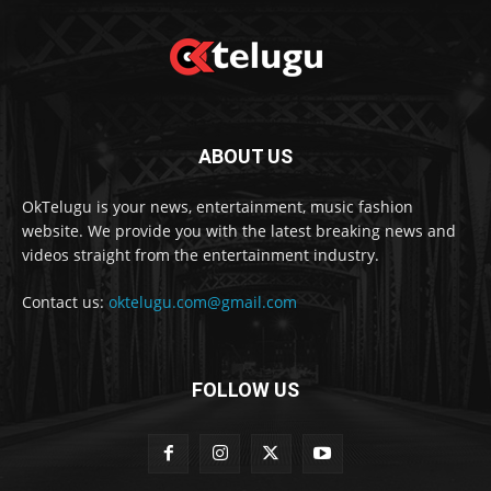
ABOUT US
OkTelugu is your news, entertainment, music fashion
website. We provide you with the latest breaking news and
videos straight from the entertainment industry.
Contact us:
oktelugu.com@gmail.com
FOLLOW US