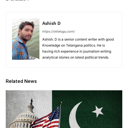
Ashish D
https://oktelugu.com/
Ashish. D is a senior content writer with good
Knowledge on Telangana politics. He is
having rich experience in journalism writing
analytical stories on latest political trends.
Related News