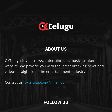
ABOUT US
OkTelugu is your news, entertainment, music fashion
website. We provide you with the latest breaking news and
videos straight from the entertainment industry.
Contact us:
oktelugu.com@gmail.com
FOLLOW US