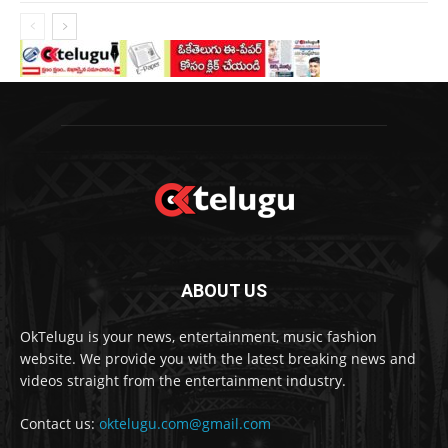
ABOUT US
OkTelugu is your news, entertainment, music fashion
website. We provide you with the latest breaking news and
videos straight from the entertainment industry.
Contact us:
oktelugu.com@gmail.com