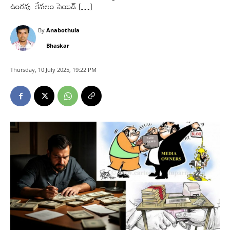
ఉండవు. కేవలం పెయిడ్ […]
By
Anabothula
Bhaskar
Thursday, 10 July 2025, 19:22 PM