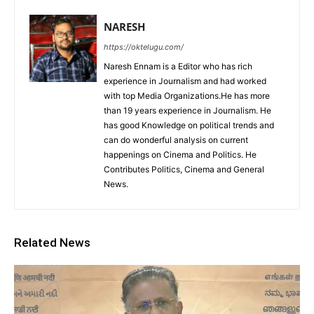
NARESH
https://oktelugu.com/
Naresh Ennam is a Editor who has rich
experience in Journalism and had worked
with top Media Organizations.He has more
than 19 years experience in Journalism. He
has good Knowledge on political trends and
can do wonderful analysis on current
happenings on Cinema and Politics. He
Contributes Politics, Cinema and General
News.
Related News