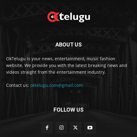
ABOUT US
OkTelugu is your news, entertainment, music fashion
website. We provide you with the latest breaking news and
videos straight from the entertainment industry.
Contact us:
oktelugu.com@gmail.com
FOLLOW US