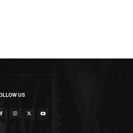
OLLOW US