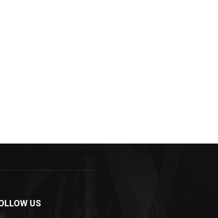
OLLOW US