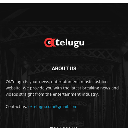
ABOUT US
OkTelugu is your news, entertainment, music fashion
website. We provide you with the latest breaking news and
videos straight from the entertainment industry.
Contact us:
oktelugu.com@gmail.com