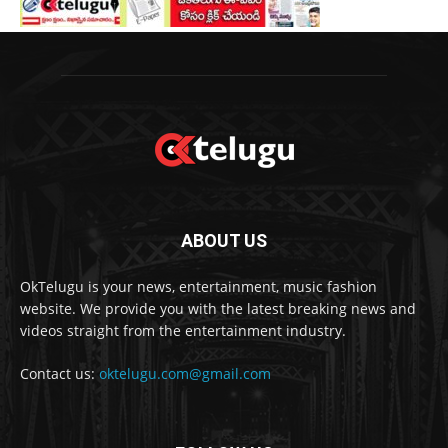
ABOUT US
OkTelugu is your news, entertainment, music fashion
website. We provide you with the latest breaking news and
videos straight from the entertainment industry.
Contact us:
oktelugu.com@gmail.com