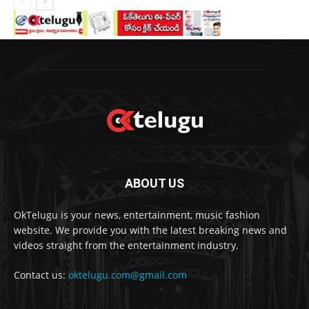
ABOUT US
OkTelugu is your news, entertainment, music fashion
website. We provide you with the latest breaking news and
videos straight from the entertainment industry.
Contact us:
oktelugu.com@gmail.com