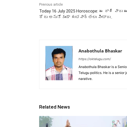
Previous article
Today 16 July 2025 Horoscope: ఈ రాశి వారు 
రోజు అనుకోకుండా శుభవార్తలు వింటారు..
Anabothula Bhaskar
https://oktelugu.com/
Anabothula Bhaskar is a Senio
Telugu politics. He is a senior
narative.
Related News