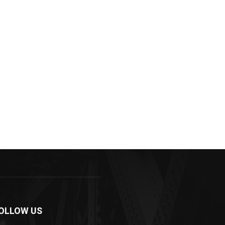
OLLOW US